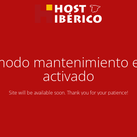
modo mantenimiento 
activado
Site will be available soon. Thank you for your patience!